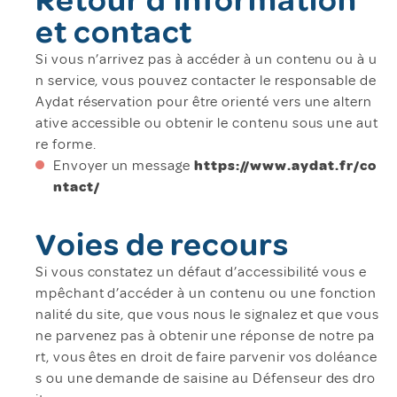
Retour d’information
et contact
Si vous n’arrivez pas à accéder à un contenu ou à u
n service, vous pouvez contacter le responsable de
Aydat réservation pour être orienté vers une altern
ative accessible ou obtenir le contenu sous une aut
re forme.
Envoyer un message
https://www.aydat.fr/co
ntact/
Voies de recours
Si vous constatez un défaut d’accessibilité vous e
mpêchant d’accéder à un contenu ou une fonction
nalité du site, que vous nous le signalez et que vous
ne parvenez pas à obtenir une réponse de notre pa
rt, vous êtes en droit de faire parvenir vos doléance
s ou une demande de saisine au Défenseur des dro