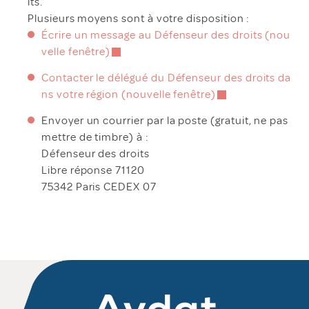
its.
Plusieurs moyens sont à votre disposition :
Écrire un message au Défenseur des droits (nou
velle fenêtre)
Contacter le délégué du Défenseur des droits da
ns votre région (nouvelle fenêtre)
Envoyer un courrier par la poste (gratuit, ne pas
mettre de timbre) à :
Défenseur des droits
Libre réponse 71120
75342 Paris CEDEX 07