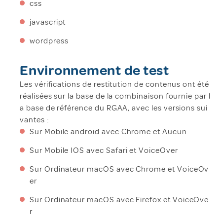
css
javascript
wordpress
Environnement de test
Les vérifications de restitution de contenus ont été
réalisées sur la base de la combinaison fournie par l
a base de référence du RGAA, avec les versions sui
vantes :
Sur Mobile android avec Chrome et Aucun
Sur Mobile IOS avec Safari et VoiceOver
Sur Ordinateur macOS avec Chrome et VoiceOv
er
Sur Ordinateur macOS avec Firefox et VoiceOve
r