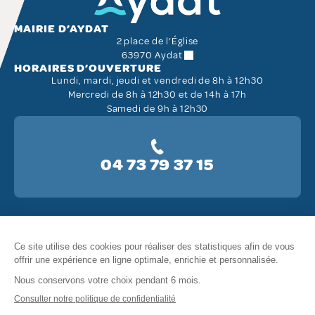
MAIRIE D’AYDAT
2 place de l’Église
63970 Aydat
HORAIRES D’OUVERTURE
Lundi, mardi, jeudi et vendredi de 8h à 12h30
Mercredi de 8h à 12h30 et de 14h à 17h
Samedi de 9h à 12h30
04 73 79 37 15
Copyright © 2026 MAIRIE AYDAT
Mentions légales
Politiques de confidentialité
Gestion des cookies
Accessibilité : Partiellement conforme