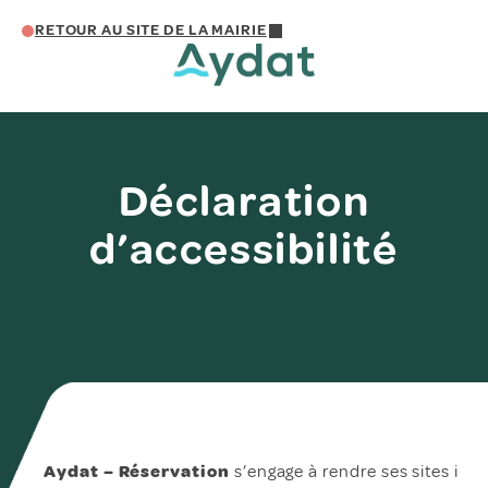
RETOUR AU SITE DE LA MAIRIE
Déclaration
d’accessibilité
Aydat – Réservation
s’engage à rendre ses sites i