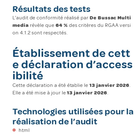
Résultats des tests
L’audit de conformité réalisé par
De Bussac Multi
media
révèle que
64 %
des critères du RGAA versi
on 4.1.2 sont respectés.
Établissement de cett
e déclaration d’access
ibilité
Cette déclaration a été établie le
13 janvier 2026
.
Elle a été mise à jour le
13 janvier 2026
.
Technologies utilisées pour la
réalisation de l’audit
html