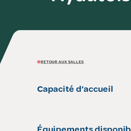
RETOUR AUX SALLES
Capacité d’accueil
Équipements disponib