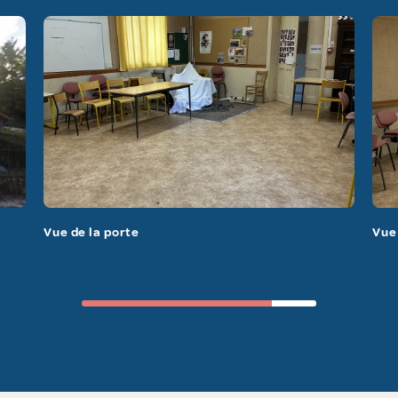
Vue de la porte
Vue