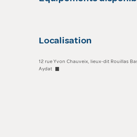
Localisation
12 rue Yvon Chauveix, lieux-dit Rouillas B
Aydat