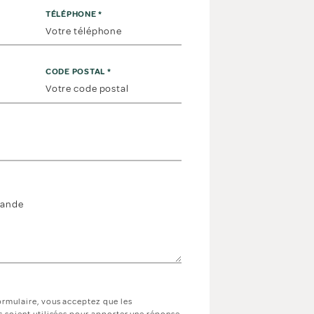
TÉLÉPHONE
*
CODE POSTAL
*
ormulaire, vous acceptez que les