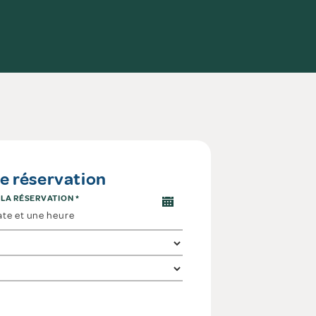
 réservation
 LA RÉSERVATION
*