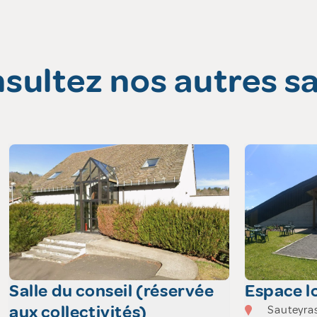
sultez nos autres sa
Salle du conseil (réservée
Espace lo
aux collectivités)
Sauteyra