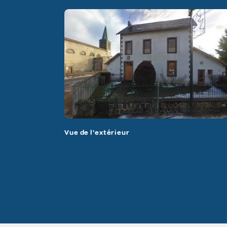
Vue de l'extérieur