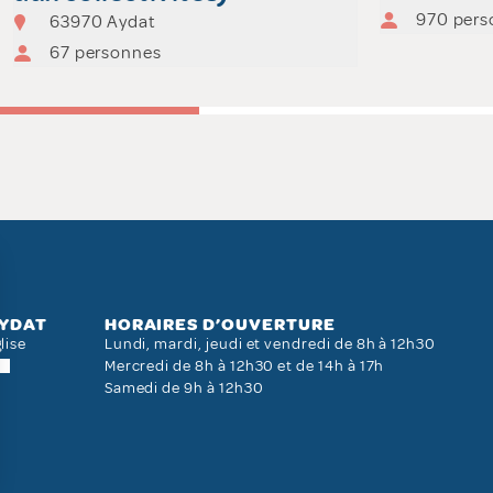
970 pers
63970 Aydat
67 personnes
AYDAT
HORAIRES D’OUVERTURE
lise
Lundi, mardi, jeudi et vendredi de 8h à 12h30
Mercredi de 8h à 12h30 et de 14h à 17h
Samedi de 9h à 12h30